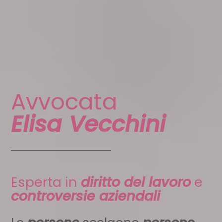
Avvocata
Elisa Vecchini
Esperta in
diritto del lavoro
e
controversie aziendali