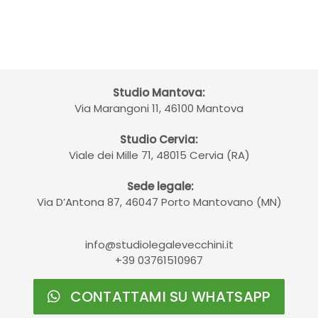
Studio Mantova:
Via Marangoni 11, 46100 Mantova
Studio Cervia:
Viale dei Mille 71, 48015 Cervia (RA)
Sede legale:
Via D’Antona 87, 46047 Porto Mantovano (MN)
info@studiolegalevecchini.it
+39 03761510967
CONTATTAMI SU WHATSAPP