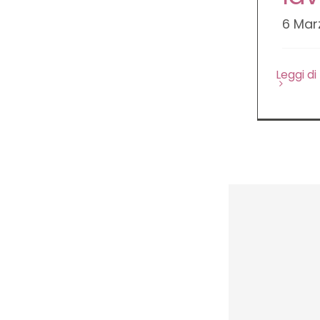
6 Mar
Leggi di