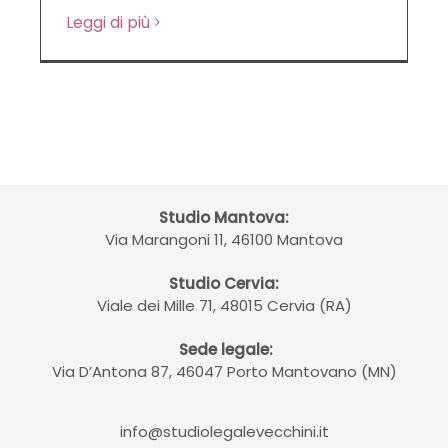
Leggi di più
Studio Mantova:
Via Marangoni 11, 46100 Mantova
Studio Cervia:
Viale dei Mille 71, 48015 Cervia (RA)
Sede legale:
Via D’Antona 87, 46047 Porto Mantovano (MN)
info@studiolegalevecchini.it