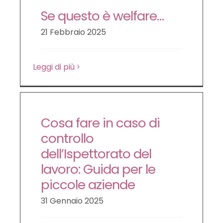
Se questo è welfare…
21 Febbraio 2025
Leggi di più
Cosa fare in caso di
controllo
dell’Ispettorato del
lavoro: Guida per le
piccole aziende
31 Gennaio 2025