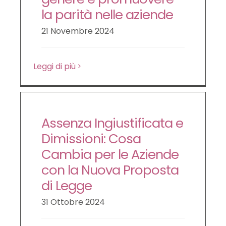
la parità nelle aziende
21 Novembre 2024
Leggi di più
Assenza Ingiustificata e
Dimissioni: Cosa
Cambia per le Aziende
con la Nuova Proposta
di Legge
31 Ottobre 2024