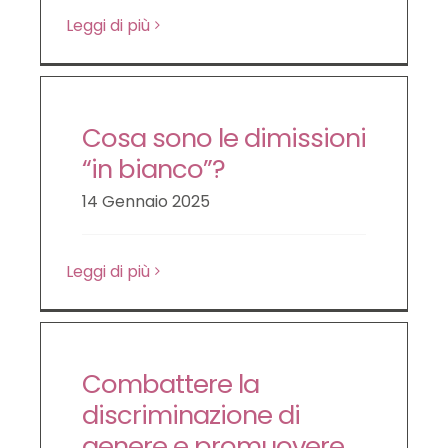
Leggi di più
Cosa sono le dimissioni
“in bianco”?
14 Gennaio 2025
Leggi di più
Combattere la
discriminazione di
genere e promuovere