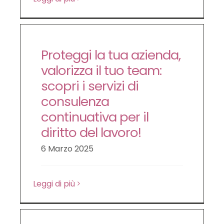
Proteggi la tua azienda,
valorizza il tuo team:
scopri i servizi di
consulenza
continuativa per il
diritto del lavoro!
6 Marzo 2025
Leggi di più