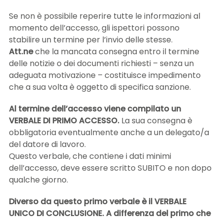
Se non è possibile reperire tutte le informazioni al
momento dell’accesso, gli ispettori possono
stabilire un termine per l’invio delle stesse.
Att.ne
che la mancata consegna entro il termine
delle notizie o dei documenti richiesti – senza un
adeguata motivazione – costituisce impedimento
che a sua volta è oggetto di specifica sanzione.
Al termine dell’accesso viene compilato un
VERBALE DI PRIMO ACCESSO.
La sua consegna è
obbligatoria eventualmente anche a un delegato/a
del datore di lavoro.
Questo verbale, che contiene i dati minimi
dell’accesso, deve essere scritto SUBITO e non dopo
qualche giorno.
Diverso da questo primo verbale è il VERBALE
UNICO DI CONCLUSIONE. A differenza del primo che