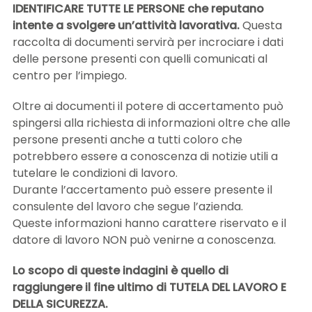
IDENTIFICARE TUTTE LE PERSONE che reputano
intente a svolgere un’attività lavorativa.
Questa
raccolta di documenti servirà per incrociare i dati
delle persone presenti con quelli comunicati al
centro per l’impiego.
Oltre ai documenti il potere di accertamento può
spingersi alla richiesta di informazioni oltre che alle
persone presenti anche a tutti coloro che
potrebbero essere a conoscenza di notizie utili a
tutelare le condizioni di lavoro.
Durante l’accertamento può essere presente il
consulente del lavoro che segue l’azienda.
Queste informazioni hanno carattere riservato e il
datore di lavoro NON può venirne a conoscenza.
Lo scopo di queste indagini è quello di
raggiungere il fine ultimo di TUTELA DEL LAVORO E
DELLA SICUREZZA.