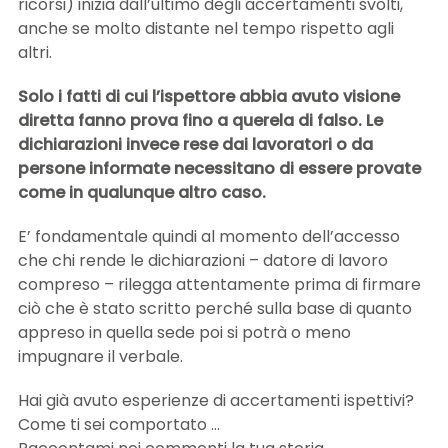
ricorsi) inizia dall’ultimo degli accertamenti svolti,
anche se molto distante nel tempo rispetto agli
altri.
Solo i fatti di cui l’ispettore abbia avuto visione
diretta fanno prova fino a querela di falso. Le
dichiarazioni invece rese dai lavoratori o da
persone informate necessitano di essere provate
come in qualunque altro caso.
E’ fondamentale quindi al momento dell’accesso
che chi rende le dichiarazioni – datore di lavoro
compreso – rilegga attentamente prima di firmare
ciò che è stato scritto perché sulla base di quanto
appreso in quella sede poi si potrà o meno
impugnare il verbale.
Hai già avuto esperienze di accertamenti ispettivi?
Come ti sei comportato …