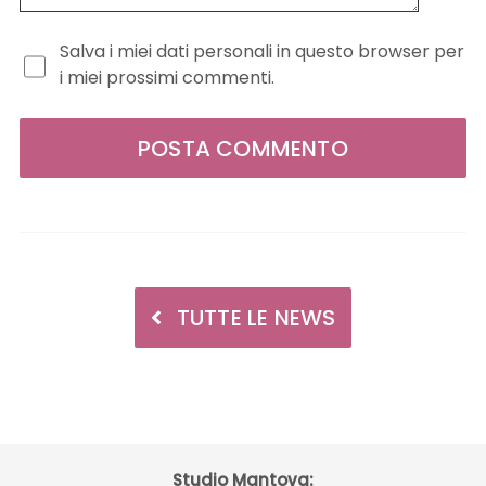
Salva i miei dati personali in questo browser per
i miei prossimi commenti.
TUTTE LE NEWS
Studio Mantova: