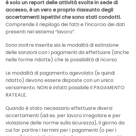
è solo un report delle attività svolte in sede di
accesso, è un vero e proprio riassunto degli
accertamenti ispettivi che sono stati condotti.
Comprende il riepilogo dei fatti e l’incorcio dei dati
presenti nel sistema “lavoro”.
Sono inoltre inserite sia le modalità di estinzione
delle sanzioni con i pagamenti da effettuare (anche
nelle forme ridotte) che le possibilità di ricorso.
Le modalità di pagamento agevolato (e quindi
ridotto) devono essere disposte con un unico
versamento. NON è infatti possibile il PAGAMENTO
RATEALE.
Quando è stato necessario effettuare diversi
accertamenti (ad es. per lavoro irregolare e per
violazione delle norme sulla sicurezza), il giorno da
cui far partire i termini per i pagamenti (o per i