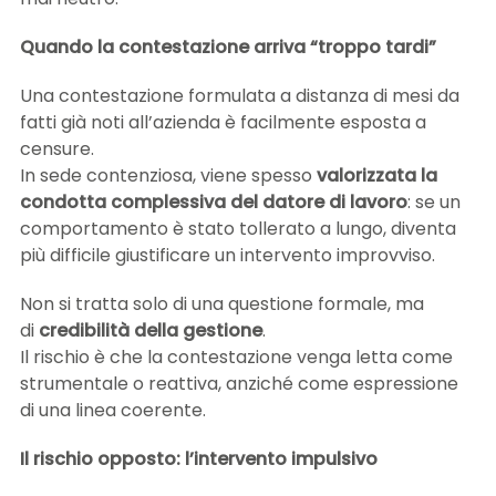
Quando la contestazione arriva “troppo tardi”
Una contestazione formulata a distanza di mesi da
fatti già noti all’azienda è facilmente esposta a
censure.
In sede contenziosa, viene spesso
valorizzata la
condotta complessiva del datore di lavoro
: se un
comportamento è stato tollerato a lungo, diventa
più difficile giustificare un intervento improvviso.
Non si tratta solo di una questione formale, ma
di
credibilità della gestione
.
Il rischio è che la contestazione venga letta come
strumentale o reattiva, anziché come espressione
di una linea coerente.
Il rischio opposto: l’intervento impulsivo