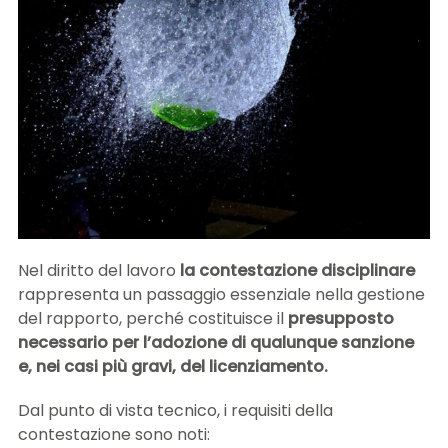
LE NOVITÀ DA SAPERE
DIRITTO DEL LAVORO
CONTATTI
Nel diritto del lavoro
la contestazione disciplinare
rappresenta un passaggio essenziale nella gestione
del rapporto, perché costituisce il
presupposto
necessario per l’adozione di qualunque sanzione
e, nei casi più gravi, del licenziamento.
Dal punto di vista tecnico, i requisiti della
contestazione sono noti: