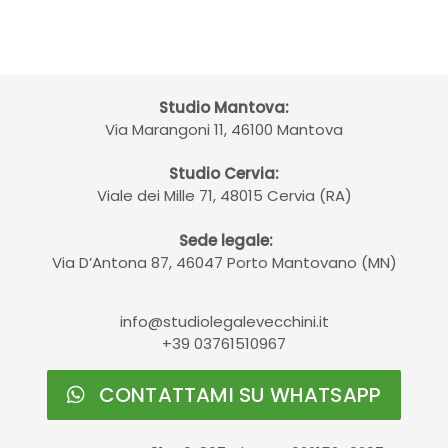
Studio Mantova:
Via Marangoni 11, 46100 Mantova
Studio Cervia:
Viale dei Mille 71, 48015 Cervia (RA)
Sede legale:
Via D’Antona 87, 46047 Porto Mantovano (MN)
info@studiolegalevecchini.it
+39 03761510967
CONTATTAMI SU WHATSAPP