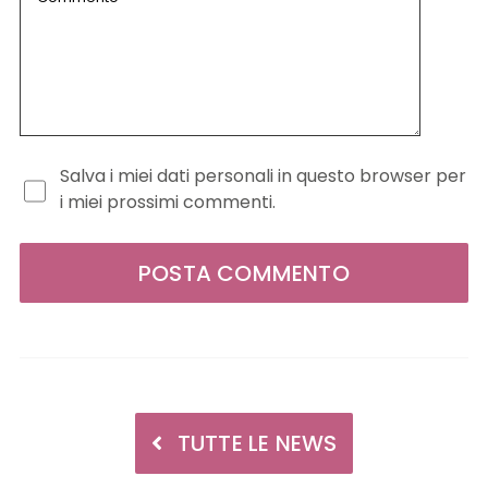
Salva i miei dati personali in questo browser per
i miei prossimi commenti.
TUTTE LE NEWS