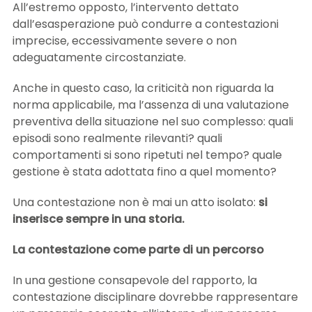
All’estremo opposto, l’intervento dettato
dall’esasperazione può condurre a contestazioni
imprecise, eccessivamente severe o non
adeguatamente circostanziate.
Anche in questo caso, la criticità non riguarda la
norma applicabile, ma l’assenza di una valutazione
preventiva della situazione nel suo complesso: quali
episodi sono realmente rilevanti? quali
comportamenti si sono ripetuti nel tempo? quale
gestione è stata adottata fino a quel momento?
Una contestazione non è mai un atto isolato:
si
inserisce sempre in una storia.
La contestazione come parte di un percorso
In una gestione consapevole del rapporto, la
contestazione disciplinare dovrebbe rappresentare