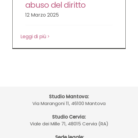
abuso del diritto
12 Marzo 2025
Leggi di più
Studio Mantova:
Via Marangoni 11, 46100 Mantova
Studio Cervia:
Viale dei Mille 71, 48015 Cervia (RA)
Sede legale: