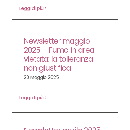
Leggi di più
Newsletter maggio
2025 – Fumo in area
vietata: la tolleranza
non giustifica
23 Maggio 2025
Leggi di più