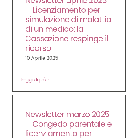
Newsletter aprile 2025
– Licenziamento per
simulazione di malattia
di un medico: la
Cassazione respinge il
ricorso
10 Aprile 2025
Leggi di più
Newsletter marzo 2025
– Congedo parentale e
licenziamento per