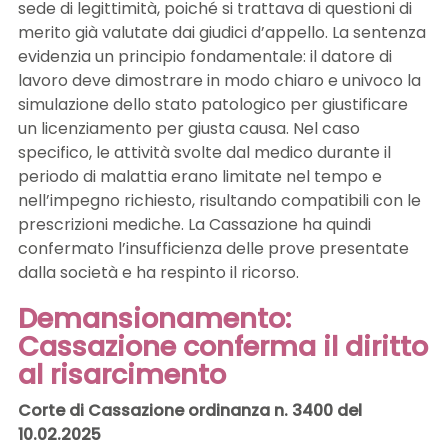
sede di legittimità, poiché si trattava di questioni di
merito già valutate dai giudici d’appello. La sentenza
evidenzia un principio fondamentale: il datore di
lavoro deve dimostrare in modo chiaro e univoco la
simulazione dello stato patologico per giustificare
un licenziamento per giusta causa. Nel caso
specifico, le attività svolte dal medico durante il
periodo di malattia erano limitate nel tempo e
nell’impegno richiesto, risultando compatibili con le
prescrizioni mediche. La Cassazione ha quindi
confermato l’insufficienza delle prove presentate
dalla società e ha respinto il ricorso.
Demansionamento:
Cassazione conferma il diritto
al risarcimento
Corte di Cassazione ordinanza n. 3400 del
10.02.2025