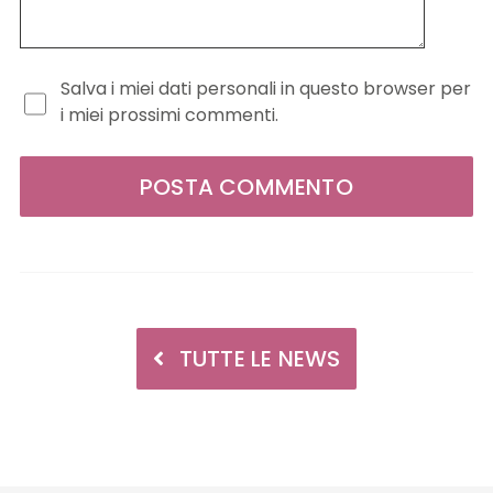
Salva i miei dati personali in questo browser per
i miei prossimi commenti.
TUTTE LE NEWS