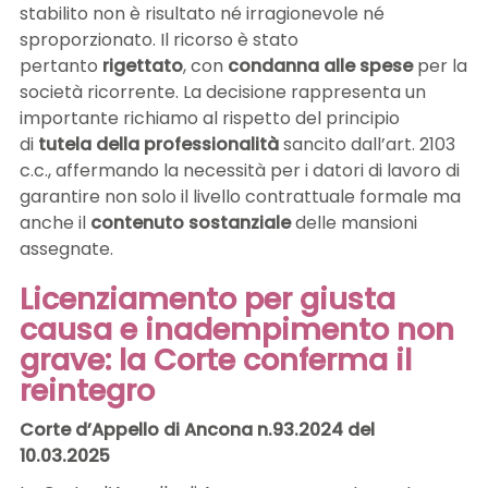
stabilito non è risultato né irragionevole né
sproporzionato. Il ricorso è stato
pertanto
rigettato
, con
condanna alle spese
per la
società ricorrente. La decisione rappresenta un
importante richiamo al rispetto del principio
di
tutela della professionalità
sancito dall’art. 2103
c.c., affermando la necessità per i datori di lavoro di
garantire non solo il livello contrattuale formale ma
anche il
contenuto sostanziale
delle mansioni
assegnate.
Licenziamento per giusta
causa e inadempimento non
grave: la Corte conferma il
reintegro
Corte d’Appello di Ancona n.93.2024 del
10.03.2025