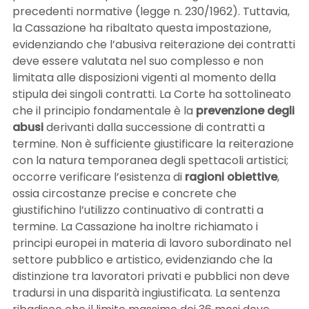
precedenti normative (legge n. 230/1962). Tuttavia,
la Cassazione ha ribaltato questa impostazione,
evidenziando che l’abusiva reiterazione dei contratti
deve essere valutata nel suo complesso e non
limitata alle disposizioni vigenti al momento della
stipula dei singoli contratti. La Corte ha sottolineato
che il principio fondamentale è la
prevenzione degli
abusi
derivanti dalla successione di contratti a
termine. Non è sufficiente giustificare la reiterazione
con la natura temporanea degli spettacoli artistici;
occorre verificare l’esistenza di
ragioni obiettive
,
ossia circostanze precise e concrete che
giustifichino l’utilizzo continuativo di contratti a
termine. La Cassazione ha inoltre richiamato i
principi europei in materia di lavoro subordinato nel
settore pubblico e artistico, evidenziando che la
distinzione tra lavoratori privati e pubblici non deve
tradursi in una disparità ingiustificata. La sentenza