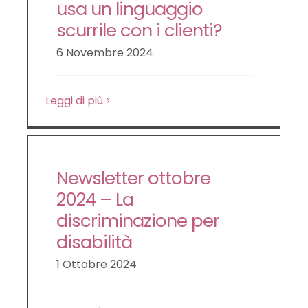
usa un linguaggio
scurrile con i clienti?
6 Novembre 2024
Leggi di più
Newsletter ottobre
2024 – La
discriminazione per
disabilità
1 Ottobre 2024