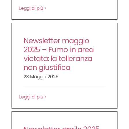
Leggi di più
Newsletter maggio
2025 – Fumo in area
vietata: la tolleranza
non giustifica
23 Maggio 2025
Leggi di più