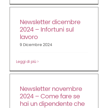
Newsletter dicembre
2024 – Infortuni sul
lavoro
9 Dicembre 2024
Leggi di più
Newsletter novembre
2024 – Come fare se
hai un dipendente che