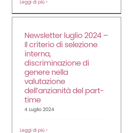
Leggi di più
Newsletter luglio 2024 –
Il criterio di selezione
interna,
discriminazione di
genere nella
valutazione
dell’anzianità del part-
time
4 Luglio 2024
Leggi di più