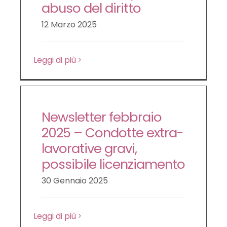
abuso del diritto
12 Marzo 2025
Leggi di più
Newsletter febbraio
2025 – Condotte extra-
lavorative gravi,
possibile licenziamento
30 Gennaio 2025
Leggi di più