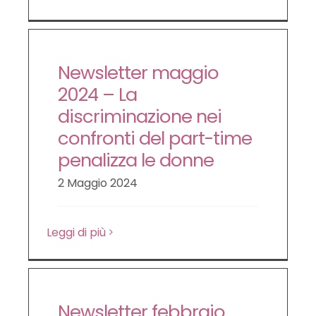
Newsletter maggio
2024 – La
discriminazione nei
confronti del part-time
penalizza le donne
2 Maggio 2024
Leggi di più
Newsletter febbraio