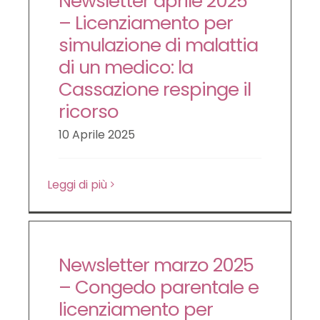
Newsletter aprile 2025
– Licenziamento per
simulazione di malattia
di un medico: la
Cassazione respinge il
ricorso
10 Aprile 2025
Leggi di più
Newsletter marzo 2025
– Congedo parentale e
licenziamento per