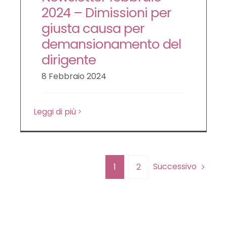
2024 – Dimissioni per
giusta causa per
demansionamento del
dirigente
8 Febbraio 2024
Leggi di più
Successivo
1
2