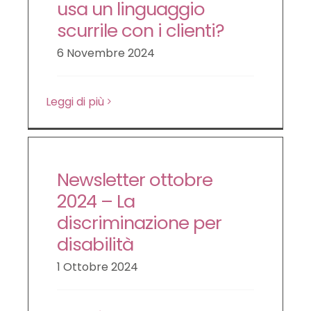
usa un linguaggio
scurrile con i clienti?
6 Novembre 2024
Leggi di più
Newsletter ottobre
2024 – La
discriminazione per
disabilità
1 Ottobre 2024