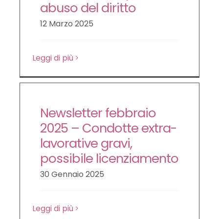
abuso del diritto
12 Marzo 2025
Leggi di più
Newsletter febbraio
2025 – Condotte extra-
lavorative gravi,
possibile licenziamento
30 Gennaio 2025
Leggi di più