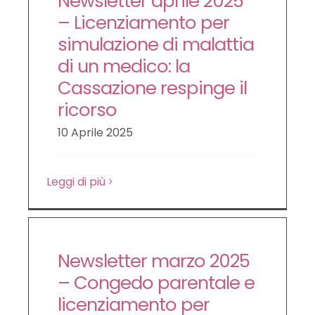
Newsletter aprile 2025
– Licenziamento per
simulazione di malattia
di un medico: la
Cassazione respinge il
ricorso
10 Aprile 2025
Leggi di più
Newsletter marzo 2025
– Congedo parentale e
licenziamento per