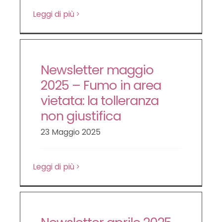
Leggi di più
Newsletter maggio
2025 – Fumo in area
vietata: la tolleranza
non giustifica
23 Maggio 2025
Leggi di più