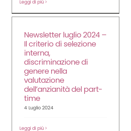
Leggi di più
Newsletter luglio 2024 –
Il criterio di selezione
interna,
discriminazione di
genere nella
valutazione
dell’anzianità del part-
time
4 Luglio 2024
Leggi di più