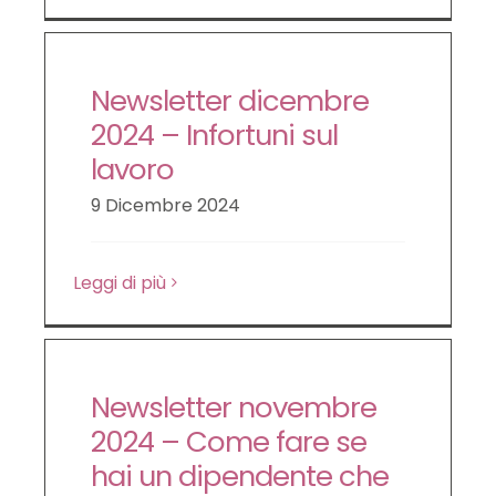
Newsletter dicembre
2024 – Infortuni sul
lavoro
9 Dicembre 2024
Leggi di più
Newsletter novembre
2024 – Come fare se
hai un dipendente che