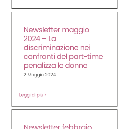
Newsletter maggio
2024 – La
discriminazione nei
confronti del part-time
penalizza le donne
2 Maggio 2024
Leggi di più
Newsletter febbraio