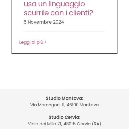
usa un linguaggio
scurrile con i clienti?
6 Novembre 2024
Leggi di più
Studio Mantova:
Via Marangoni 11, 46100 Mantova
Studio Cervia:
Viale dei Mille 71, 48015 Cervia (RA)