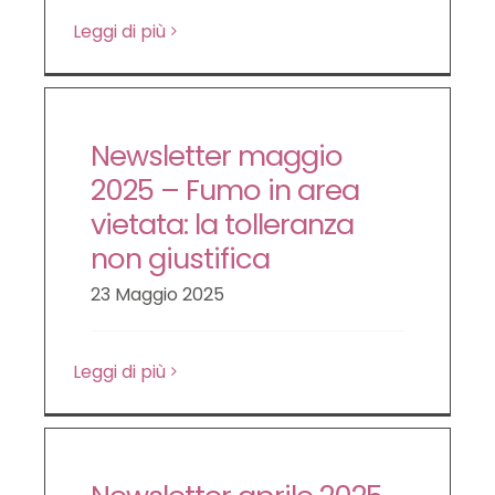
Leggi di più
Newsletter maggio
2025 – Fumo in area
vietata: la tolleranza
non giustifica
23 Maggio 2025
Leggi di più