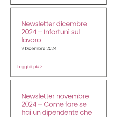
Newsletter dicembre
2024 – Infortuni sul
lavoro
9 Dicembre 2024
Leggi di più
Newsletter novembre
2024 – Come fare se
hai un dipendente che