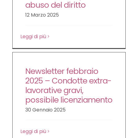
abuso del diritto
12 Marzo 2025
Leggi di più
Newsletter febbraio
2025 – Condotte extra-
lavorative gravi,
possibile licenziamento
30 Gennaio 2025
Leggi di più