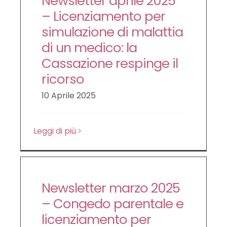
Newsletter aprile 2025
– Licenziamento per
simulazione di malattia
di un medico: la
Cassazione respinge il
ricorso
10 Aprile 2025
Leggi di più
Newsletter marzo 2025
– Congedo parentale e
licenziamento per