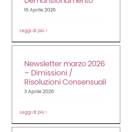
Demansionamento
16 Aprile 2026
Leggi di più
Newsletter marzo 2026
– Dimissioni /
Risoluzioni Consensuali
3 Aprile 2026
Leggi di più