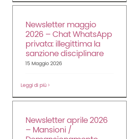
Newsletter maggio
2026 – Chat WhatsApp
privata: illegittima la
sanzione disciplinare
15 Maggio 2026
Leggi di più
Newsletter aprile 2026
– Mansioni /