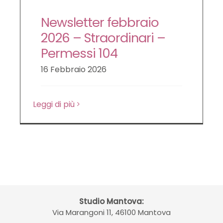
Newsletter febbraio
2026 – Straordinari –
Permessi 104
16 Febbraio 2026
Leggi di più
Studio Mantova:
Via Marangoni 11, 46100 Mantova